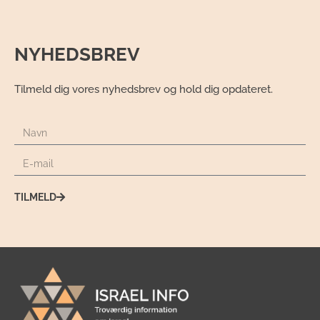
NYHEDSBREV
Tilmeld dig vores nyhedsbrev og hold dig opdateret.
TILMELD