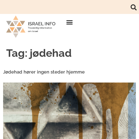
Tag:
jødehad
Jødehad hører ingen steder hjemme