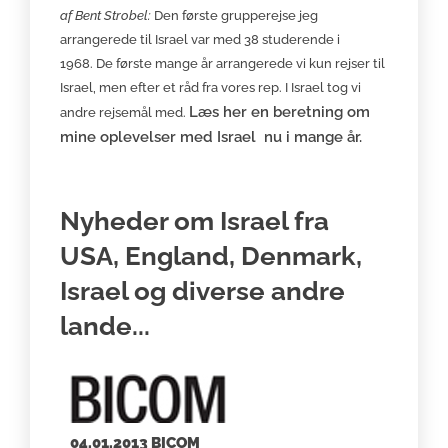
af Bent Strobel:
Den første grupperejse jeg
arrangerede til Israel var med 38 studerende i
1968. De første mange år arrangerede vi kun rejser til
Israel, men efter et råd fra vores rep. I Israel tog vi
Læs her en beretning om
andre rejsemål med.
mine oplevelser med Israel nu i mange år.
Nyheder om Israel fra
USA, England, Denmark,
Israel og diverse andre
lande...
04.01.2013 BICOM