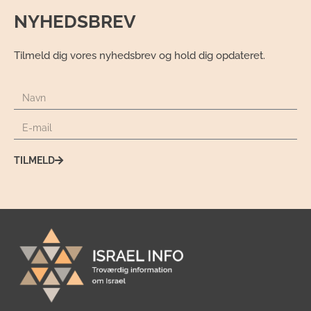
NYHEDSBREV
Tilmeld dig vores nyhedsbrev og hold dig opdateret.
TILMELD