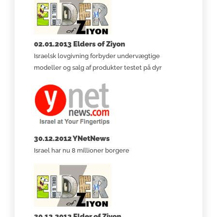
02.01.2013 Elders of Ziyon
Israelsk lovgivning forbyder undervægtige
modeller og salg af produkter testet på dyr
30.12.2012 YNetNews
Israel har nu 8 millioner borgere
30.12.2012 Elder of Ziyon