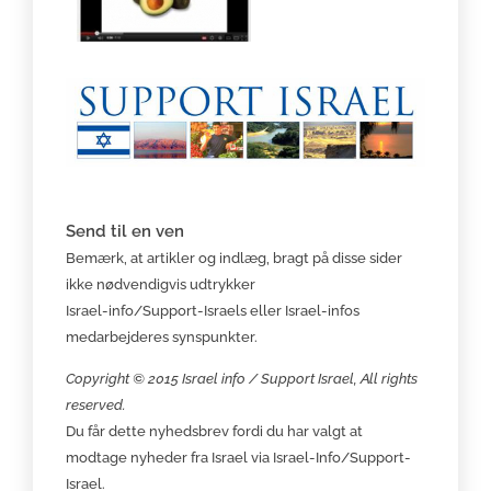
Send til en ven
Bemærk, at artikler og indlæg, bragt på disse sider
ikke nødvendigvis udtrykker
Israel-info/Support-Israels eller Israel-infos
medarbejderes synspunkter.
Copyright © 2015 Israel info / Support Israel, All rights
reserved.
Du får dette nyhedsbrev fordi du har valgt at
modtage nyheder fra Israel via Israel-Info/Support-
Israel.