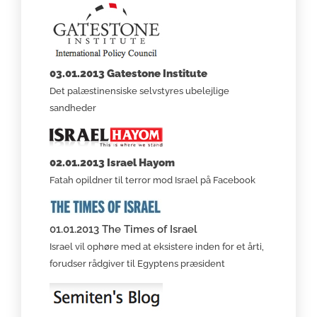
03.01.2013 Gatestone Institute
Det palæstinensiske selvstyres ubelejlige
sandheder
02.01.2013 Israel Hayom
Fatah opildner til terror mod Israel på Facebook
01.01.2013 The Times of Israel
Israel vil ophøre med at eksistere inden for et årti,
forudser rådgiver til Egyptens præsident