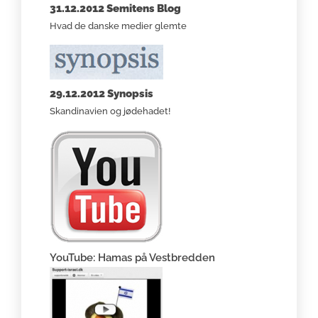
31.12.2012 Semitens Blog
Hvad de danske medier glemte
29.12.2012 Synopsis
Skandinavien og jødehadet!
YouTube: Hamas på Vestbredden