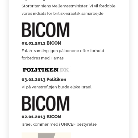
Storbritanniens Mellemøstminister: Vi vil fordoble
vores indsats for britisk-israelsk samarbejde
03.01.2013 BICOM
Fatah-samling igen på benene efter forhold
forbedres med Hamas
03.01.2013 Politiken
Vi på venstrefløjen burde elske Israel
02.01.2013 BICOM
Israel kommer med i UNICEF bestyrelse