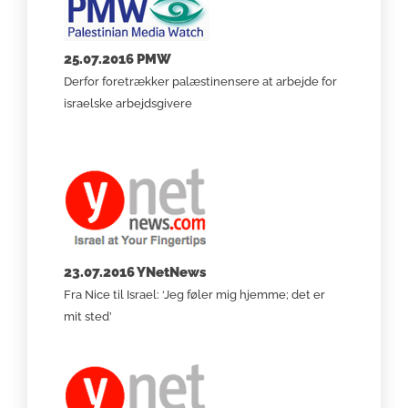
25.07.2016 PMW
Derfor foretrækker palæstinensere at arbejde for
israelske arbejdsgivere
23.07.2016 YNetNews
Fra Nice til Israel: ‘Jeg føler mig hjemme; det er
mit sted’