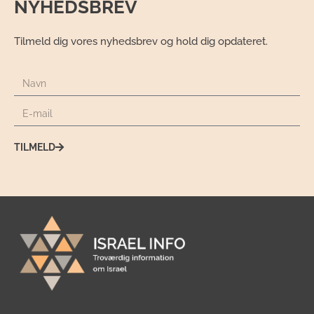
NYHEDSBREV
Tilmeld dig vores nyhedsbrev og hold dig opdateret.
TILMELD