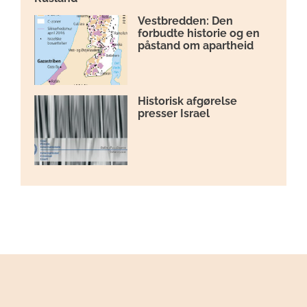
Vestbredden: Den
forbudte historie og en
påstand om apartheid
Historisk afgørelse
presser Israel