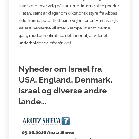
ikke været nye valg på korterne. Interne stridigheder
i Fatah, samt anklager om diktatorisk styre fra Abbas’
side, kunne potentielt bane vejen for en Hamas-sejr.
Palæstinenserne vil atter kæmpe internt, denne
gang med demokrati, så det lader til, at vi får et
underholdende efterår.
(ye)
Nyheder om Israel fra
USA, England, Denmark,
Israel og diverse andre
lande...
03.08.2016 Arutz Sheva