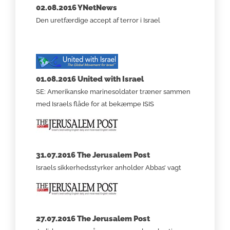
02.08.2016 YNetNews
Den uretfærdige accept af terror i Israel
01.08.2016 United with Israel
SE: Amerikanske marinesoldater træner sammen
med Israels flåde for at bekæmpe ISIS
31.07.2016 The Jerusalem Post
Israels sikkerhedsstyrker anholder Abbas’ vagt
27.07.2016 The Jerusalem Post