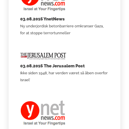
03.08.2016 YnetNews
Ny underjordisk betonbarriere omkranser Gaza,
for at stoppe terrortunneller
03.08.2016 The Jerusalem Post
Ikke siden 1948, har verden været så åben overfor
Israel’