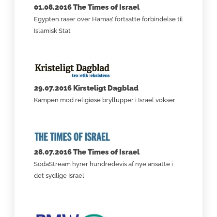
01.08.2016 The Times of Israel
Egypten raser over Hamas’ fortsatte forbindelse til
Islamisk Stat
29.07.2016 Kirsteligt Dagblad
Kampen mod religiøse bryllupper i Israel vokser
28.07.2016 The Times of Israel
SodaStream hyrer hundredevis af nye ansatte i
det sydlige Israel