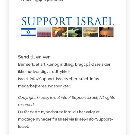
Send til en ven
Bemærk, at artikler og indlæg, bragt på disse sider
ikke nødvendigvis udtrykker
Israel-info/Support-Israels eller Israel-infos
medarbejderes synspunkter.
Copyright © 2015 Israel info / Support Israel, All rights
reserved.
Du får dette nyhedsbrev fordi du har valgt at
modtage nyheder fra Israel via Israel-Info/Support-
Israel.