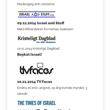
Moderigtig anti-zionisme
09.11.2014 Israel and Stuff
Mød Milliardærer fra Hamas-ledelsen
10.11.2014 Kristeligt Dagblad
Boykot Israel!
10.11.2014 TV Faces
Endnu et kniv-angreb, 25 årig kvinde myrdet, 3
sårede