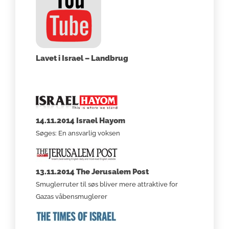
Lavet i Israel – Landbrug
14.11.2014 Israel Hayom
Søges: En ansvarlig voksen
13.11.2014 The Jerusalem Post
Smuglerruter til søs bliver mere attraktive for
Gazas våbensmuglerer