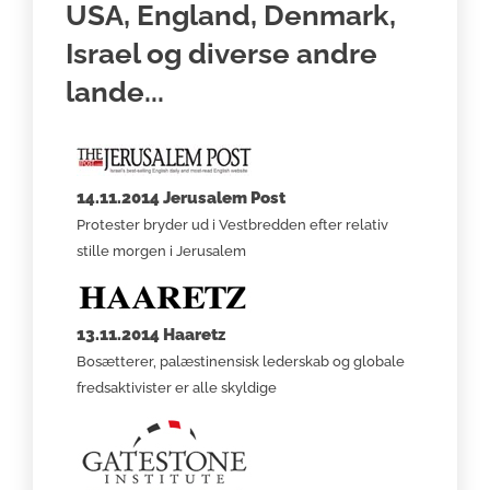
USA, England, Denmark,
Israel og diverse andre
lande...
14.11.2014 Jerusalem Post
Protester bryder ud i Vestbredden efter relativ
stille morgen i Jerusalem
13.11.2014 Haaretz
Bosætterer, palæstinensisk lederskab og globale
fredsaktivister er alle skyldige