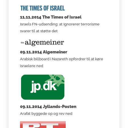
11.11.2014 The Times of Israel
Israels FN-udsending: at Ignorerer terrorisme
svarer til at støtte det
09.11.2014 Algemeiner
Arabisk billboard i Nazareth opfordrer til at køre
israelere ned
09.11.2014 Jyllands-Posten
Arafat byggede op og rev ned