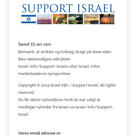
Send til en ven
Bemærk, at artikler og indlæg, bragt på disse sider
ikke nødvendigvis udtrykker
Israel-info/Support-Israels eller Israel-infos
medarbejderes synspunkter.
Copyright © 2015 Israel info / Support Israel, All rights
reserved.
Du får dette nyhedsbrev fordi du har valgt at
modtage nyheder fra Israel via Israel-Info/Support-
Israel.
Vores email adresse er: