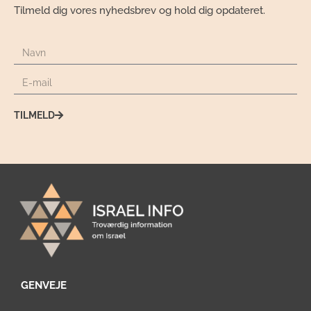
Tilmeld dig vores nyhedsbrev og hold dig opdateret.
TILMELD
GENVEJE