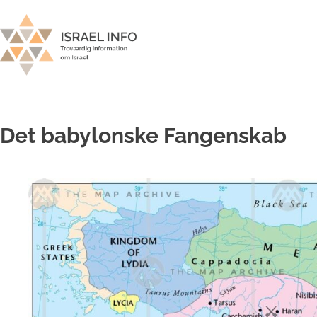
Det babylonske Fangenskab