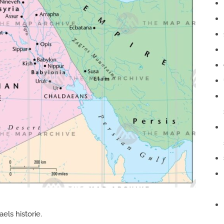
els historie.