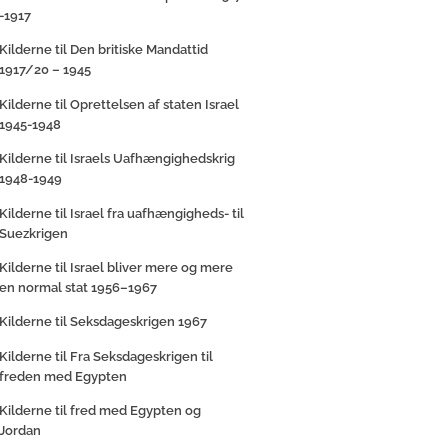
-1917
Kilderne til Den britiske Mandattid
1917/20 – 1945
Kilderne til Oprettelsen af staten Israel
1945-1948
Kilderne til Israels Uafhængighedskrig
1948-1949
Kilderne til Israel fra uafhængigheds- til
Suezkrigen
Kilderne til Israel bliver mere og mere
en normal stat 1956–1967
Kilderne til Seksdageskrigen 1967
Kilderne til Fra Seksdageskrigen til
freden med Egypten
Kilderne til fred med Egypten og
Jordan